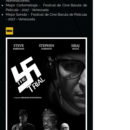
Nominaciones:
Mejor Cortometraje -
Festival de Cine Baruta de
Película - 2017 - Venezuela
Mejor Sonido -
Festival de Cine Baruta de Película
- 2017 - Venezuela