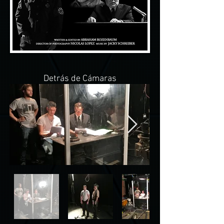
Detrás de Cámaras